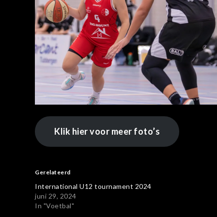
Klik hier voor meer foto’s
Gerelateerd
International U12 tournament 2024
juni 29, 2024
In "Voetbal"