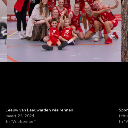
Leeuw van Leeuwarden wielrennen
Spor
maart 24, 2024
febr
In "Wielrennen"
In "