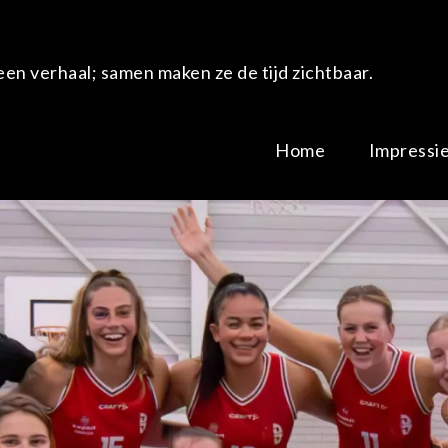
en verhaal; samen maken ze de tijd zichtbaar.
Home
Impressi