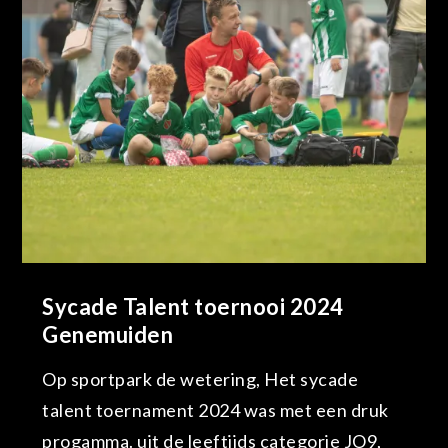
Sycade Talent toernooi 2024
Genemuiden
Op sportpark de wetering, Het sycade
talent toernament 2024 was met een druk
progamma. uit de leeftijds categorie JO9,