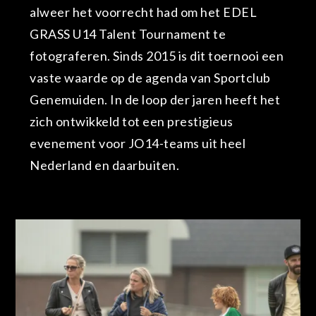
alweer het voorrecht had om het EDEL
GRASS U14 Talent Tournament te
fotograferen. Sinds 2015 is dit toernooi een
vaste waarde op de agenda van Sportclub
Genemuiden. In de loop der jaren heeft het
zich ontwikkeld tot een prestigieus
evenement voor JO14-teams uit heel
Nederland en daarbuiten.