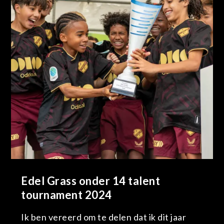
Edel Grass onder 14 talent
tournament 2024
Ik ben vereerd om te delen dat ik dit jaar