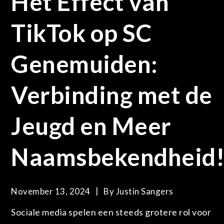
Het Effect van
TikTok op SC
Genemuiden:
Verbinding met de
Jeugd en Meer
Naamsbekendheid
November 13, 2024
By
Justin Sangers
Sociale media spelen een steeds grotere rol voor