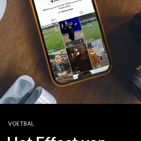
VOETBAL