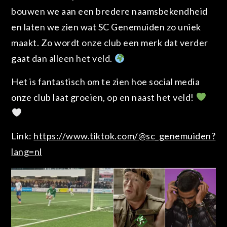
bouwen we aan een bredere naamsbekendheid
en laten we zien wat SC Genemuiden zo uniek
maakt. Zo wordt onze club een merk dat verder
gaat dan alleen het veld.
Het is fantastisch om te zien hoe social media
onze club laat groeien, op en naast het veld!
Link:
https://www.tiktok.com/@sc_genemuiden?
lang=nl