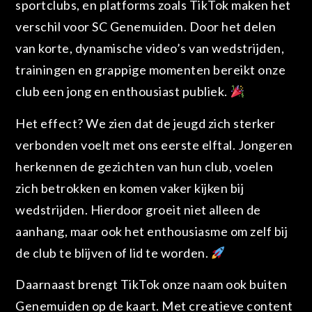
sportclubs, en platforms zoals TikTok maken het
verschil voor SC Genemuiden. Door het delen
van korte, dynamische video’s van wedstrijden,
trainingen en grappige momenten bereikt onze
club een jong en enthousiast publiek.
Het effect? We zien dat de jeugd zich sterker
verbonden voelt met ons eerste elftal. Jongeren
herkennen de gezichten van hun club, voelen
zich betrokken en komen vaker kijken bij
wedstrijden. Hierdoor groeit niet alleen de
aanhang, maar ook het enthousiasme om zelf bij
de club te blijven of lid te worden.
Daarnaast brengt TikTok onze naam ook buiten
Genemuiden op de kaart. Met creatieve content