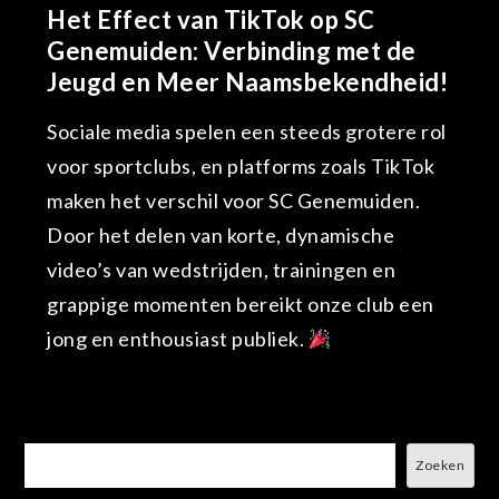
Het Effect van TikTok op SC
Genemuiden: Verbinding met de
Jeugd en Meer Naamsbekendheid!
Sociale media spelen een steeds grotere rol
voor sportclubs, en platforms zoals TikTok
maken het verschil voor SC Genemuiden.
Door het delen van korte, dynamische
video’s van wedstrijden, trainingen en
grappige momenten bereikt onze club een
jong en enthousiast publiek.
Zoeken
Zoeken