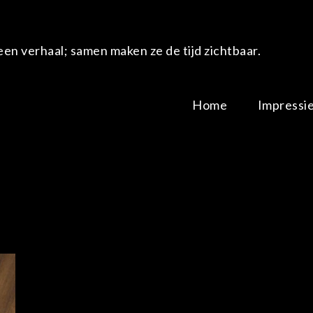
en verhaal; samen maken ze de tijd zichtbaar.
Home
Impressi