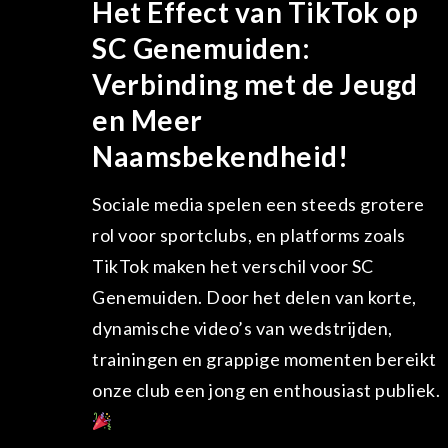
Het Effect van TikTok op
SC Genemuiden:
Verbinding met de Jeugd
en Meer
Naamsbekendheid!
Sociale media spelen een steeds grotere
rol voor sportclubs, en platforms zoals
TikTok maken het verschil voor SC
Genemuiden. Door het delen van korte,
dynamische video’s van wedstrijden,
trainingen en grappige momenten bereikt
onze club een jong en enthousiast publiek.