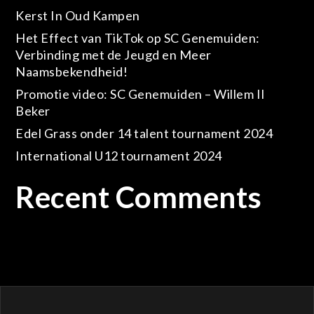
Kerst In Oud Kampen
Het Effect van TikTok op SC Genemuiden:
Verbinding met de Jeugd en Meer
Naamsbekendheid!
Promotie video: SC Genemuiden – Willem II
Beker
Edel Grass onder 14 talent tournament 2024
International U12 tournament 2024
Recent Comments
Geen reacties om te tonen.