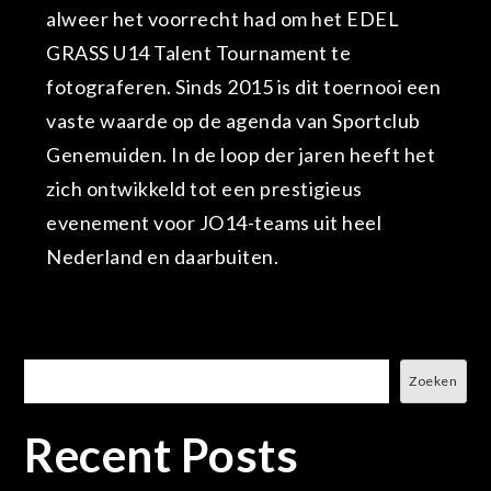
alweer het voorrecht had om het EDEL
GRASS U14 Talent Tournament te
fotograferen. Sinds 2015 is dit toernooi een
vaste waarde op de agenda van Sportclub
Genemuiden. In de loop der jaren heeft het
zich ontwikkeld tot een prestigieus
evenement voor JO14-teams uit heel
Nederland en daarbuiten.
Zoeken
Zoeken
Recent Posts