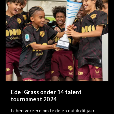
Edel Grass onder 14 talent
tournament 2024
Ik ben vereerd om te delen dat ik dit jaar