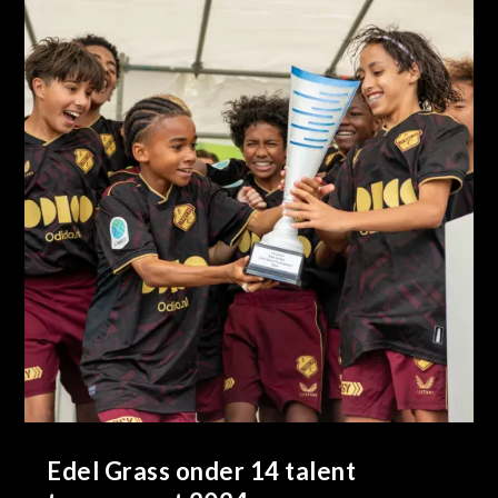
Edel Grass onder 14 talent