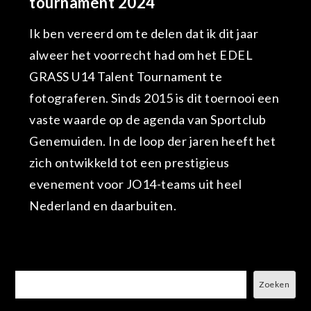
tournament 2024
Ik ben vereerd om te delen dat ik dit jaar
alweer het voorrecht had om het EDEL
GRASS U14 Talent Tournament te
fotograferen. Sinds 2015 is dit toernooi een
vaste waarde op de agenda van Sportclub
Genemuiden. In de loop der jaren heeft het
zich ontwikkeld tot een prestigieus
evenement voor JO14-teams uit heel
Nederland en daarbuiten.
Zoeken
Zoeken