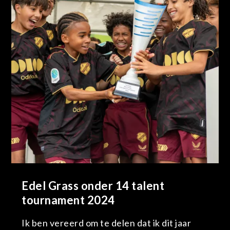
Edel Grass onder 14 talent
tournament 2024
Ik ben vereerd om te delen dat ik dit jaar