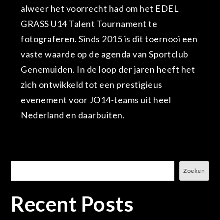
alweer het voorrecht had om het EDEL
GRASS U14 Talent Tournament te
fotograferen. Sinds 2015 is dit toernooi een
vaste waarde op de agenda van Sportclub
Genemuiden. In de loop der jaren heeft het
zich ontwikkeld tot een prestigieus
evenement voor JO14-teams uit heel
Nederland en daarbuiten.
Zoeken
Zoeken
Recent Posts