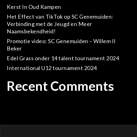
Kerst In Oud Kampen
Het Effect van TikTok op SC Genemuiden:
Verbinding met de Jeugd en Meer
Naamsbekendheid!
Promotie video: SC Genemuiden – Willem II
Beker
Edel Grass onder 14 talent tournament 2024
International U12 tournament 2024
Recent Comments
Geen reacties om te tonen.