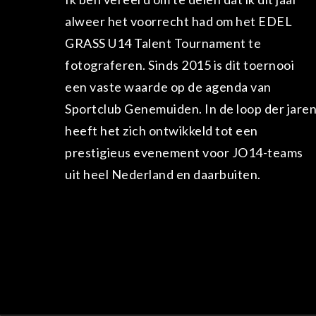
alweer het voorrecht had om het EDEL
GRASS U14 Talent Tournament te
fotograferen. Sinds 2015 is dit toernooi
een vaste waarde op de agenda van
Sportclub Genemuiden. In de loop der jare
heeft het zich ontwikkeld tot een
prestigieus evenement voor JO14-teams
uit heel Nederland en daarbuiten.