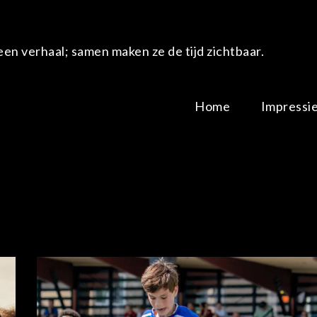
en verhaal; samen maken ze de tijd zichtbaar.
Home
Impressi