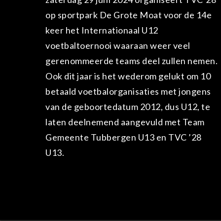
op sportpark De Grote Moat voor de 14e
keer het Internationaal U12
voetbaltoernooi waaraan weer veel
gerenommeerde teams deel zullen nemen.
Ook dit jaar is het wederom gelukt om 10
betaald voetbalorganisaties met jongens
van de geboortedatum 2012, dus U12, te
laten deelnemend aangevuld met Team
Gemeente Tubbergen U13 en TVC ’28
U13.