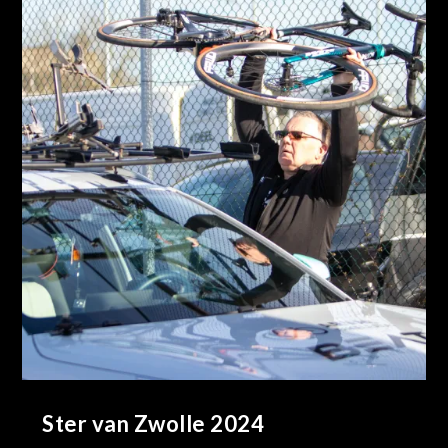
Ster van Zwolle 2024