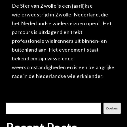
De Ster van Zwolle is een jaarlijkse
wielerwedstrijd in Zwolle, Nederland, die
het Nederlandse wielerseizoen opent. Het
parcours is uitdagend en trekt
professionele wielrenners uit binnen- en
buitenland aan. Het evenement staat
bekend om zijn wisselende
weersomstandigheden en is een belangrijke
race in de Nederlandse wielerkalender.
Zoeken
Zoeken