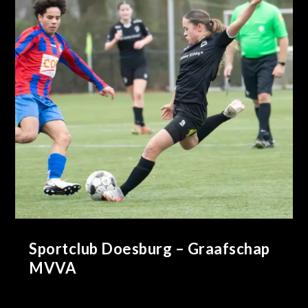
Sportclub Doesburg – Graafschap
MVVA