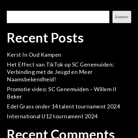
Zoeken
Zoeken
Recent Posts
Kerst In Oud Kampen
Het Effect van TikTok op SC Genemuiden:
Verbinding met de Jeugd en Meer
Naamsbekendheid!
Promotie video: SC Genemuiden – Willem II
Beker
Edel Grass onder 14 talent tournament 2024
International U12 tournament 2024
Recent Comments