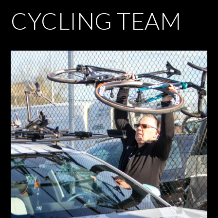
CYCLING TEAM