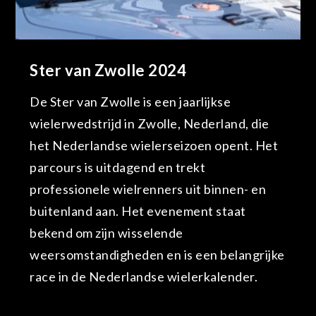
Ster van Zwolle 2024
De Ster van Zwolle is een jaarlijkse
wielerwedstrijd in Zwolle, Nederland, die
het Nederlandse wielerseizoen opent. Het
parcours is uitdagend en trekt
professionele wielrenners uit binnen- en
buitenland aan. Het evenement staat
bekend om zijn wisselende
weersomstandigheden en is een belangrijke
race in de Nederlandse wielerkalender.