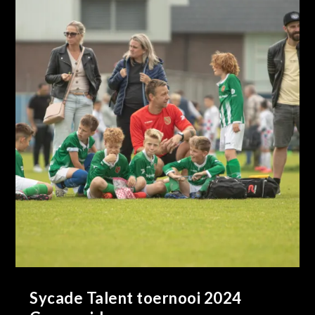
Sycade Talent toernooi 2024