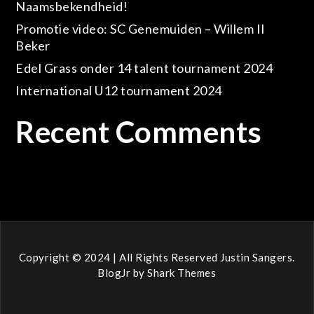
Naamsbekendheid!
Promotie video: SC Genemuiden – Willem II
Beker
Edel Grass onder 14 talent tournament 2024
International U12 tournament 2024
Recent Comments
Geen reacties om te tonen.
Copyright © 2024 | All Rights Reserved Justin Sangers.
BlogJr by
Shark Themes