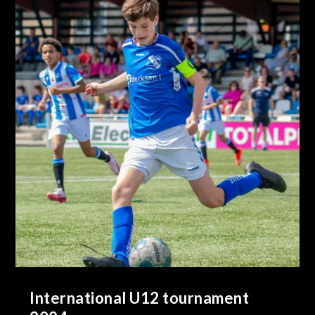
International U12 tournament