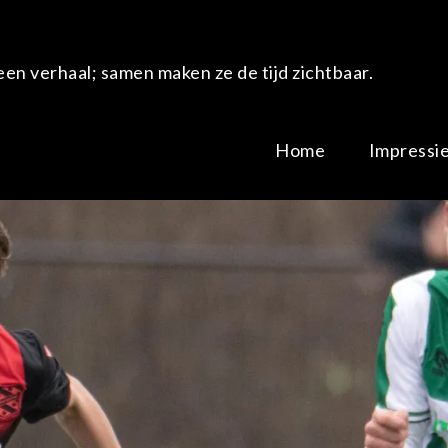
en verhaal; samen maken ze de tijd zichtbaar.
Home
Impressi