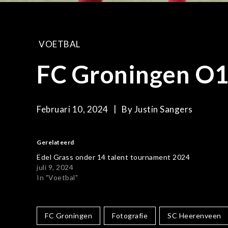
VOETBAL
FC Groningen O1
Februari 10, 2024
By
Justin Sangers
Gerelateerd
Edel Grass onder 14 talent tournament 2024
juli 9, 2024
In "Voetbal"
FC Groningen
Fotografie
SC Heerenveen