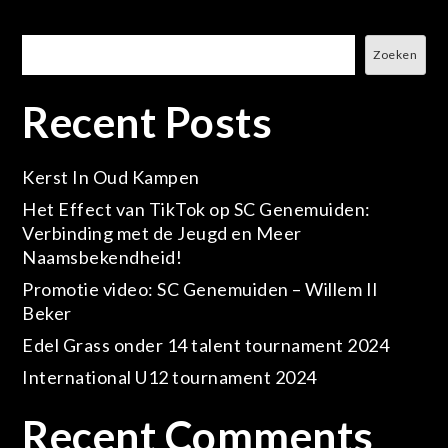
Zoeken
Zoeken
Recent Posts
Kerst In Oud Kampen
Het Effect van TikTok op SC Genemuiden:
Verbinding met de Jeugd en Meer
Naamsbekendheid!
Promotie video: SC Genemuiden – Willem II
Beker
Edel Grass onder 14 talent tournament 2024
International U12 tournament 2024
Recent Comments