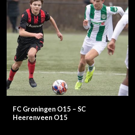
FC Groningen O15 – SC
Heerenveen O15